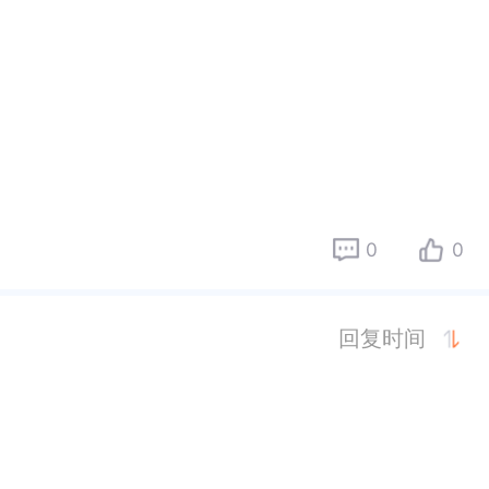
0
0
回复时间