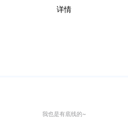
详情
我也是有底线的~