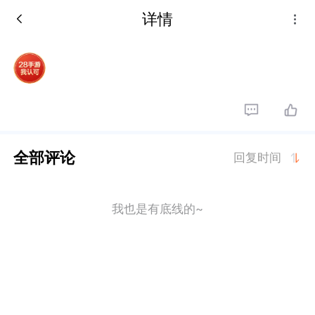
详情
全部评论
回复时间
我也是有底线的~