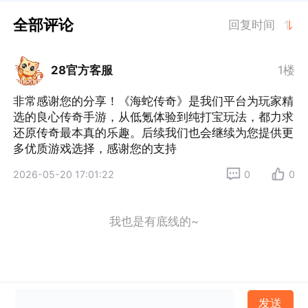
全部评论
回复时间
28官方客服
1楼
非常感谢您的分享！《海蛇传奇》是我们平台为玩家精
选的良心传奇手游，从低氪体验到纯打宝玩法，都力求
还原传奇最本真的乐趣。后续我们也会继续为您提供更
多优质游戏选择，感谢您的支持
2026-05-20 17:01:22
0
0
我也是有底线的~
发送