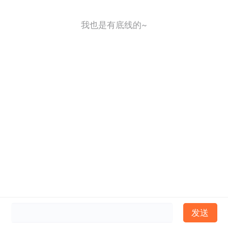
我也是有底线的~
发送