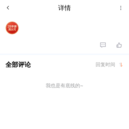
详情
全部评论
回复时间
我也是有底线的~