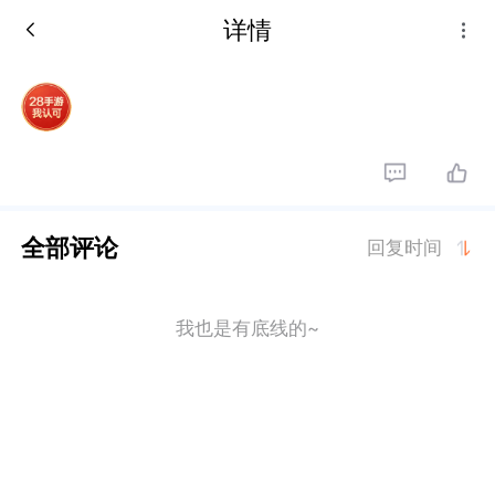
详情
全部评论
回复时间
我也是有底线的~