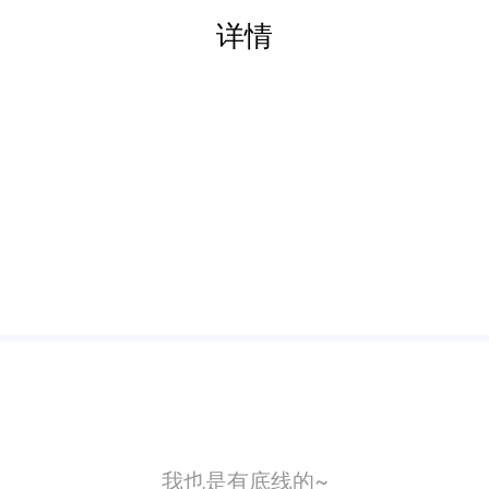
详情
我也是有底线的~