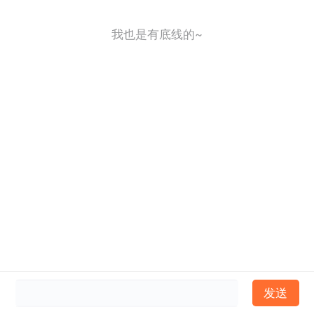
我也是有底线的~
发送