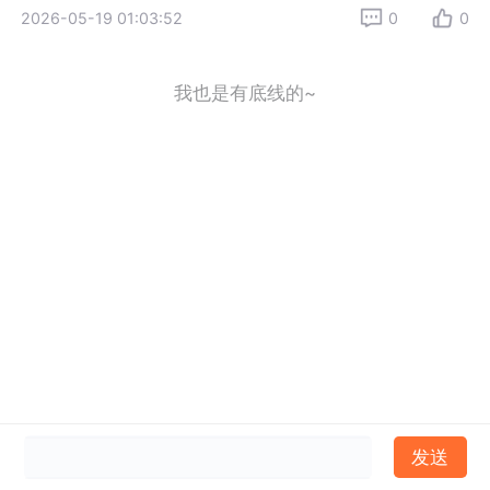
2026-05-19 01:03:52
0
0
我也是有底线的~
发送