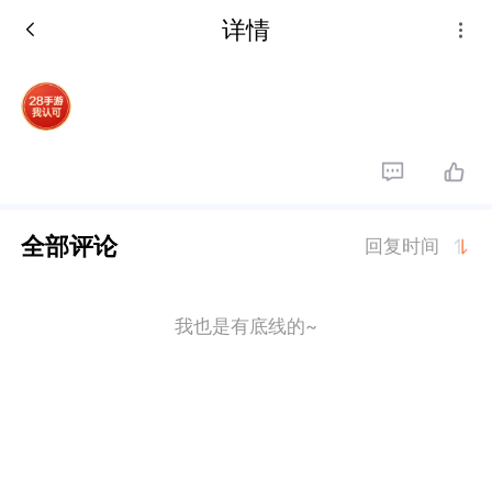
详情
全部评论
回复时间
我也是有底线的~