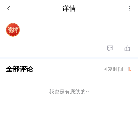
详情
全部评论
回复时间
我也是有底线的~