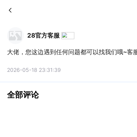
28官方客服
大佬，您这边遇到任何问题都可以找我们哦~客服
2026-05-18 23:31:39
全部评论