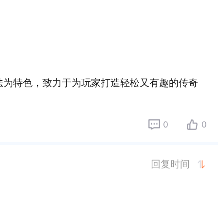
法为特色，致力于为玩家打造轻松又有趣的传奇
0
0
回复时间