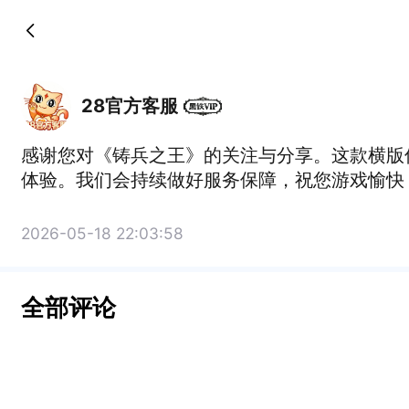
28官方客服
感谢您对《铸兵之王》的关注与分享。这款横版
体验。我们会持续做好服务保障，祝您游戏愉快
2026-05-18 22:03:58
全部评论