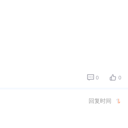
0
0
回复时间