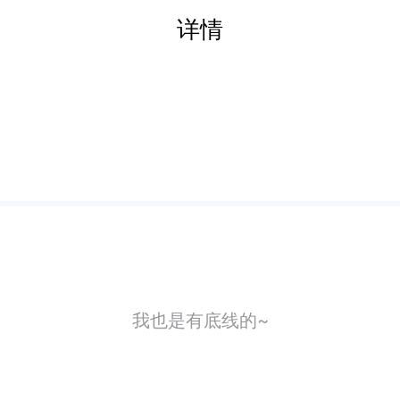
详情
我也是有底线的~