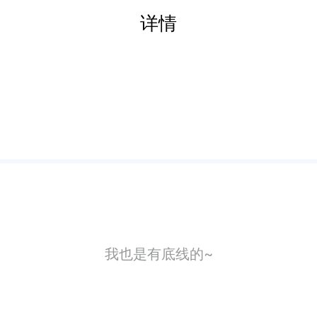
详情
我也是有底线的~