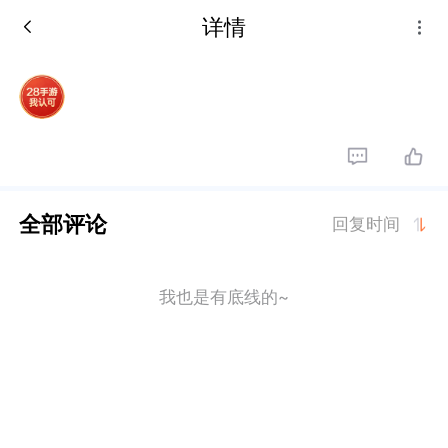
详情
全部评论
回复时间
我也是有底线的~