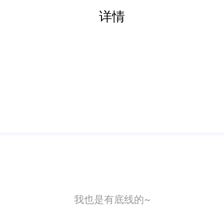
详情
我也是有底线的~