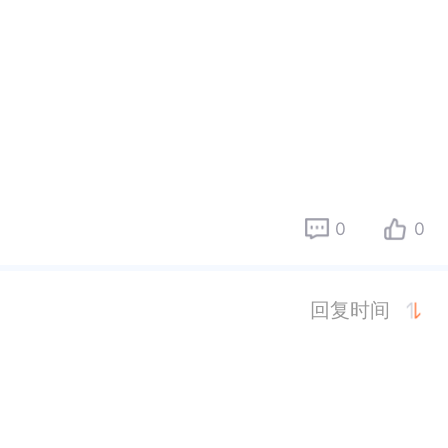
0
0
回复时间