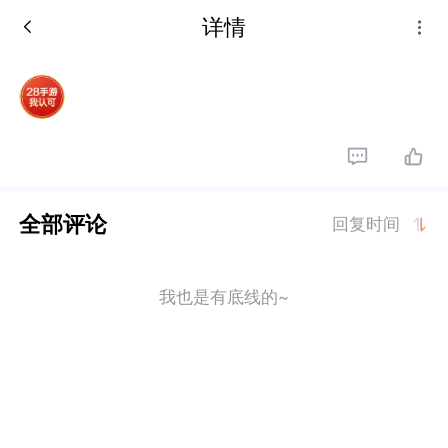
详情
全部评论
回复时间
我也是有底线的~