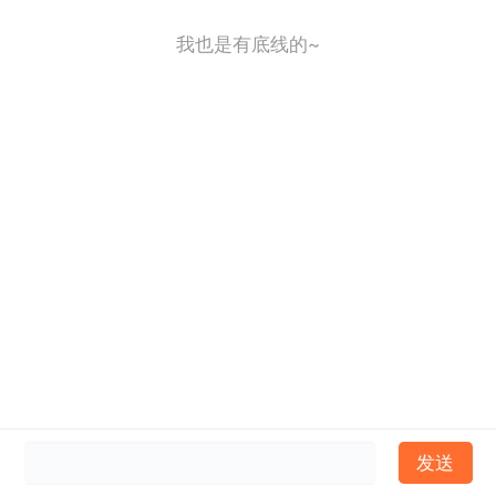
我也是有底线的~
发送