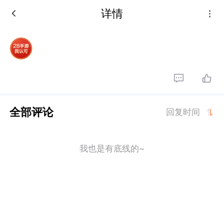
详情
全部评论
回复时间
我也是有底线的~