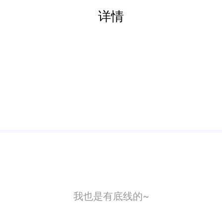
详情
我也是有底线的~