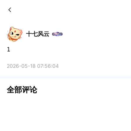
十七风云
1
2026-05-18 07:56:04
全部评论