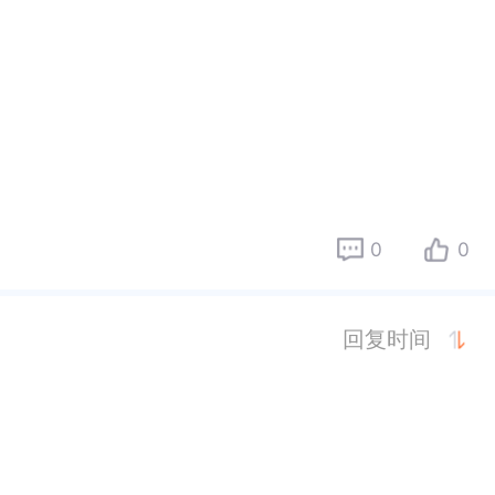
0
0
回复时间