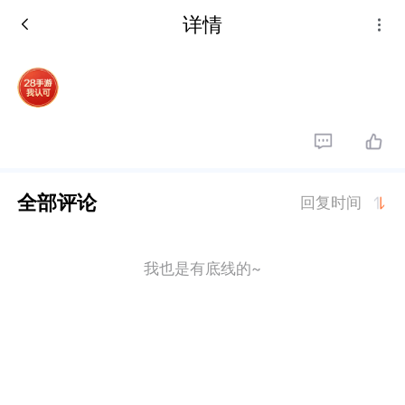
详情
全部评论
回复时间
我也是有底线的~