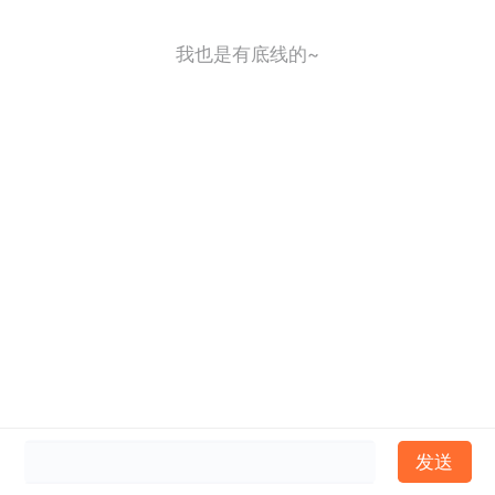
我也是有底线的~
发送