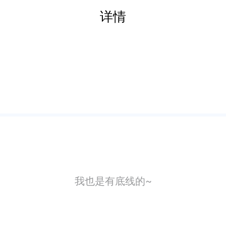
详情
我也是有底线的~