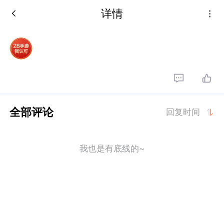
详情
全部评论
回复时间
我也是有底线的~