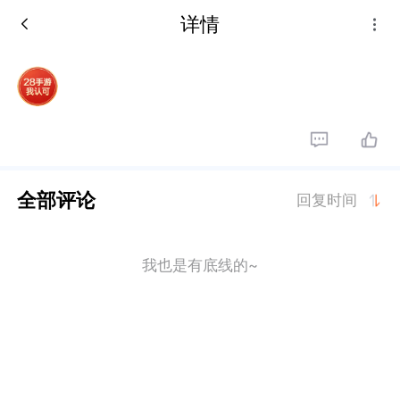
详情
全部评论
回复时间
我也是有底线的~