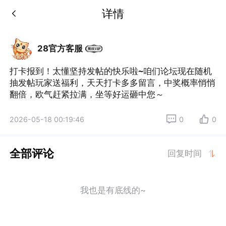
详情
28官方客服
打卡报到！太懂坚持发帖的快乐啦~咱们论坛现在随机
抽发帖玩家送福利，天天打卡多多留言，中奖概率悄悄
翻倍，欧气赶紧拉满，坐等好运砸中您～
2026-05-18 00:19:46
0
0
全部评论
回复时间
我也是有底线的~