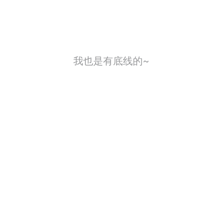
我也是有底线的~