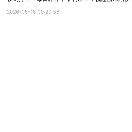
2026-05-18 00:20:58