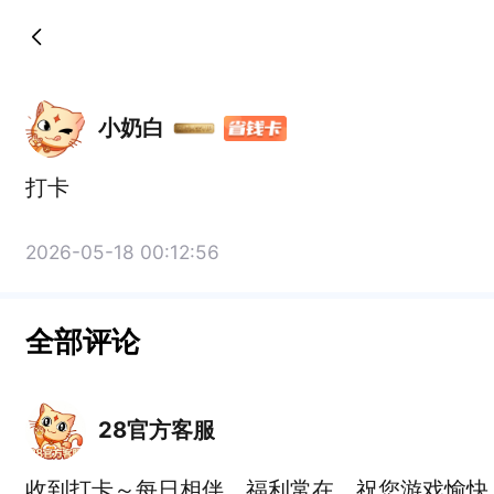
小奶白
打卡
2026-05-18 00:12:56
全部评论
28官方客服
收到打卡～每日相伴，福利常在，祝您游戏愉快