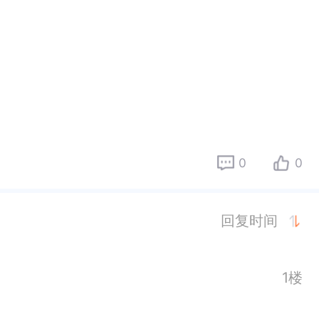
0
0
回复时间
1楼