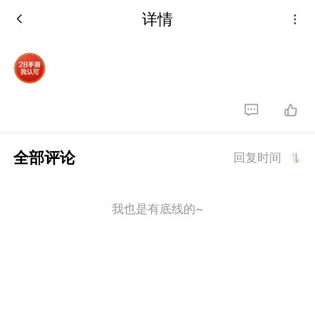
详情
全部评论
回复时间
我也是有底线的~