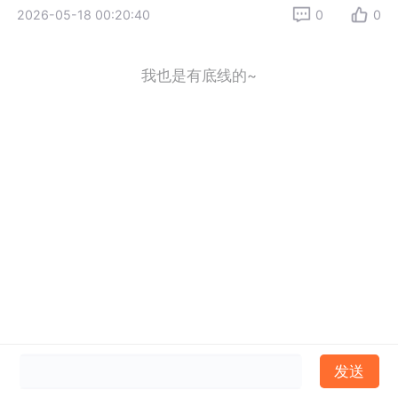
2026-05-18 00:20:40
0
0
我也是有底线的~
发送