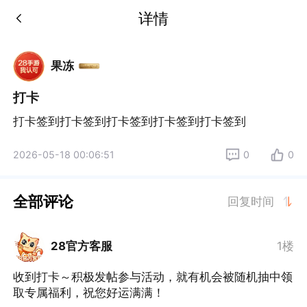
详情
果冻
打卡
打卡签到打卡签到打卡签到打卡签到打卡签到
2026-05-18 00:06:51
0
0
全部评论
回复时间
28官方客服
1楼
收到打卡～积极发帖参与活动，就有机会被随机抽中领
取专属福利，祝您好运满满！