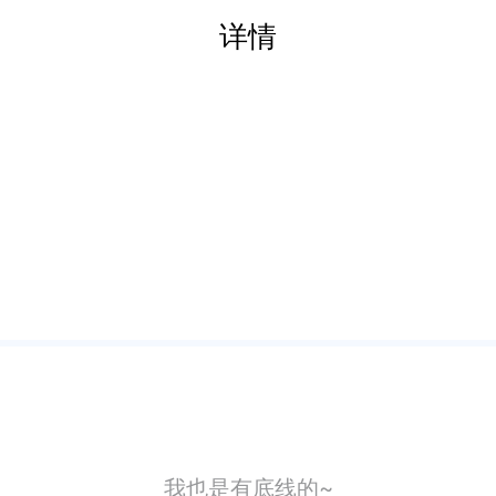
详情
我也是有底线的~