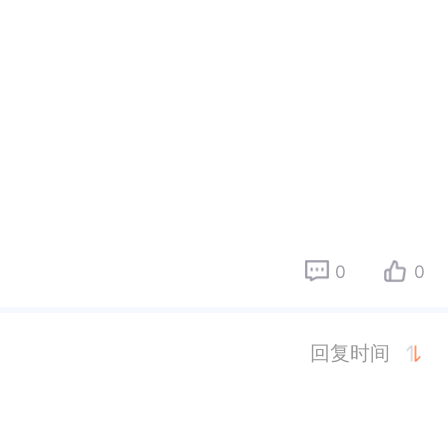
0
0
回复时间