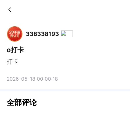
338338193
o打卡
打卡
2026-05-18 00:00:18
全部评论