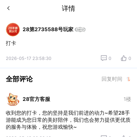
详情
28第2735588号玩家
打卡
2026-05-17 23:58:30
0
0
全部评论
回复时间
28官方客服
1楼
收到您的打卡，您的坚持是我们前进的动力~希望28手
游能成为您日常的美好陪伴，我们也会努力提供更优质
的服务与体验，祝您游戏愉快~