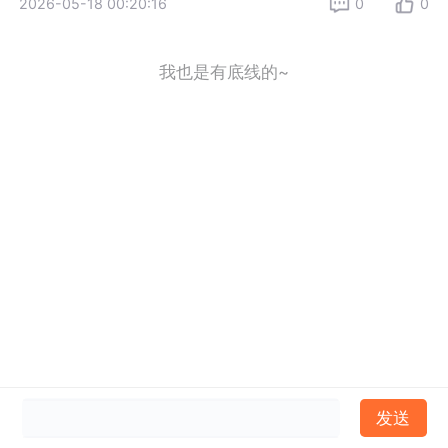
2026-05-18 00:20:16
0
0
我也是有底线的~
发送