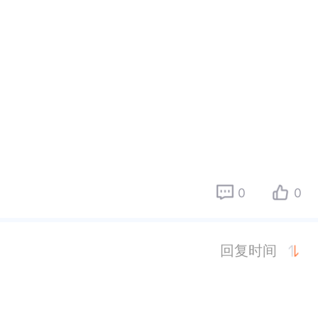
0
0
回复时间