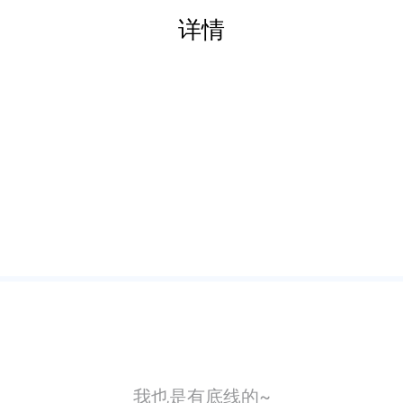
详情
我也是有底线的~