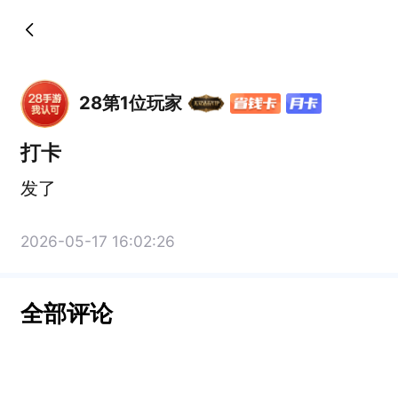
28第1位玩家
打卡
发了
2026-05-17 16:02:26
全部评论