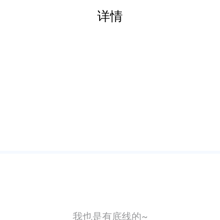
详情
我也是有底线的~