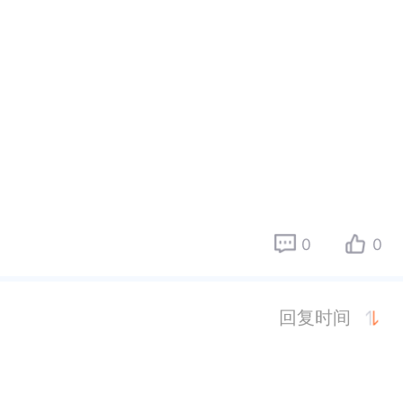
0
0
回复时间