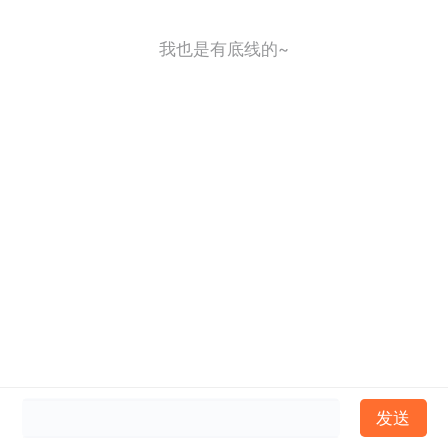
我也是有底线的~
发送