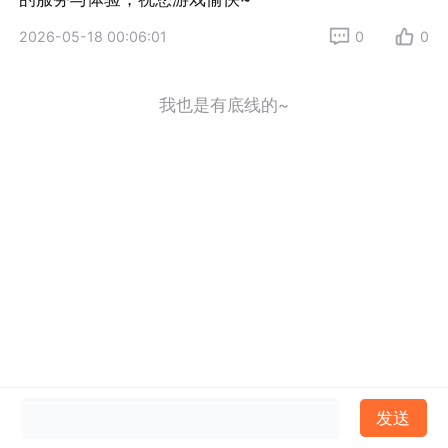
2026-05-18 00:06:01
0
0
我也是有底线的~
发送