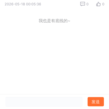
2026-05-18 00:05:36
0
0
我也是有底线的~
发送