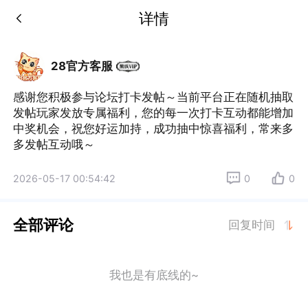
详情
28官方客服
感谢您积极参与论坛打卡发帖～当前平台正在随机抽取
发帖玩家发放专属福利，您的每一次打卡互动都能增加
中奖机会，祝您好运加持，成功抽中惊喜福利，常来多
多发帖互动哦～
2026-05-17 00:54:42
0
0
全部评论
回复时间
我也是有底线的~