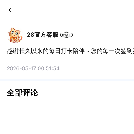
28官方客服
感谢长久以来的每日打卡陪伴～您的每一次签到
2026-05-17 00:51:54
全部评论