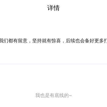
详情
我们都有留意，坚持就有惊喜，后续也会备好更多
我也是有底线的~