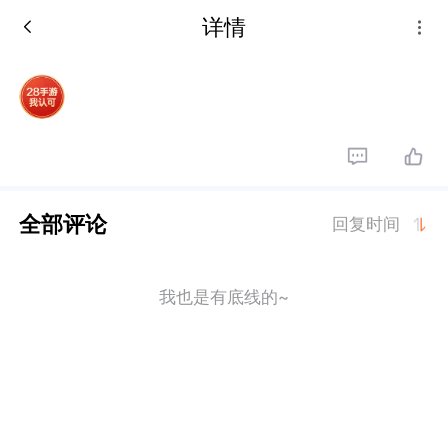
详情
全部评论
回复时间
我也是有底线的~