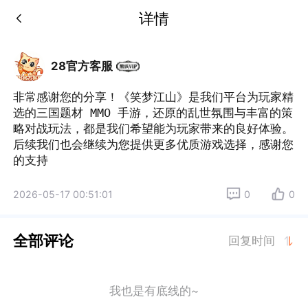
详情
28官方客服
非常感谢您的分享！《笑梦江山》是我们平台为玩家精
选的三国题材 MMO 手游，还原的乱世氛围与丰富的策
略对战玩法，都是我们希望能为玩家带来的良好体验。
后续我们也会继续为您提供更多优质游戏选择，感谢您
的支持
2026-05-17 00:51:01
0
0
全部评论
回复时间
我也是有底线的~