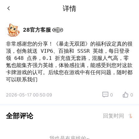
详情
28官方客服
非常感谢您的分享！《暴走无双团》的福利设定真的很
顶，创角就送 VIP6、百抽和 SSSR 英雄，每日登录
领 648 点券，0.1 折充值无套路，混服人气高，零
氪也能集齐强力英雄，体验感拉满，能感受到您对这款
卡牌游戏的认可。后续您在游戏中有任何问题，随时都
可以联系我们
2026-05-17 00:50:09
0
0
全部评论
回复时间
我也是有底线的~