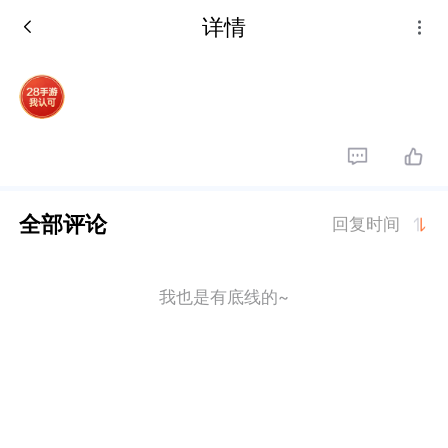
详情
全部评论
回复时间
我也是有底线的~