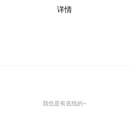
详情
我也是有底线的~