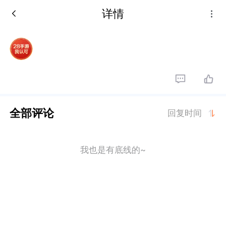
详情
全部评论
回复时间
我也是有底线的~