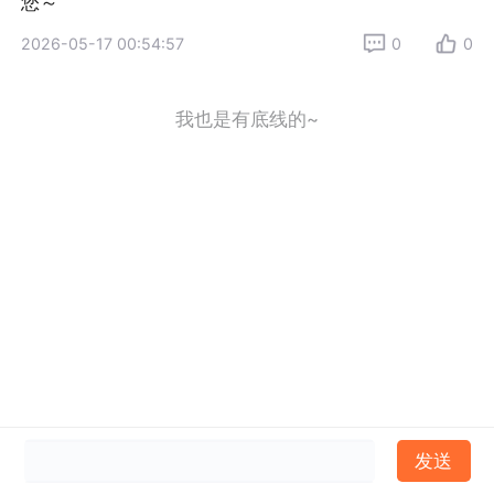
您～
2026-05-17 00:54:57
0
0
我也是有底线的~
发送