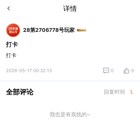
详情
28第2706778号玩家
打卡
打卡
2026-05-17 00:32:13
0
0
全部评论
回复时间
我也是有底线的~