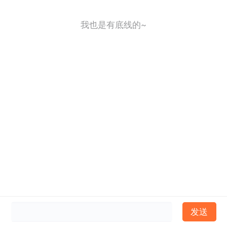
我也是有底线的~
发送