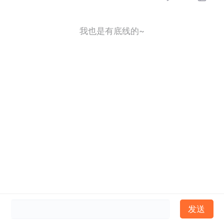
我也是有底线的~
发送